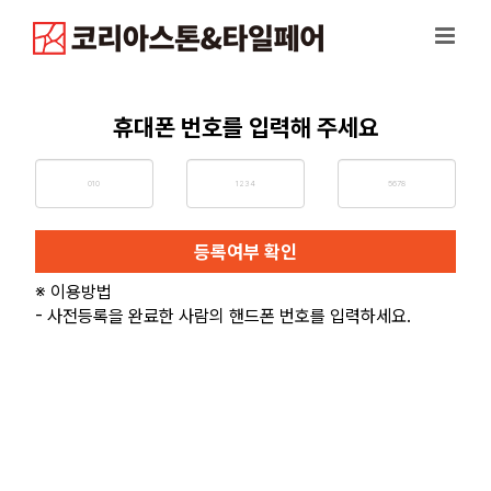
Skip
to
content
휴대폰 번호를 입력해 주세요
등록여부 확인
※ 이용방법
- 사전등록을 완료한 사람의 핸드폰 번호를 입력하세요.